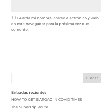
Guarda mi nombre, correo electrónico y web
en este navegador para la próxima vez que
comente.
Entradas recientes
HOW TO GET SIARGAO IN COVID TIMES
The SuperTrip Route