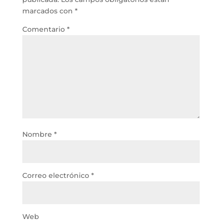
marcados con
*
Comentario
*
Nombre
*
Correo electrónico
*
Web