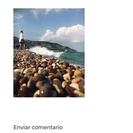
Enviar comentario