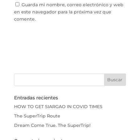
Guarda mi nombre, correo electrónico y web
en este navegador para la próxima vez que
comente.
Entradas recientes
HOW TO GET SIARGAO IN COVID TIMES
The SuperTrip Route
Dream Come True. The SuperTrip!