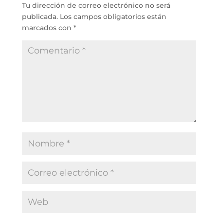
Tu dirección de correo electrónico no será
publicada.
Los campos obligatorios están
marcados con
*