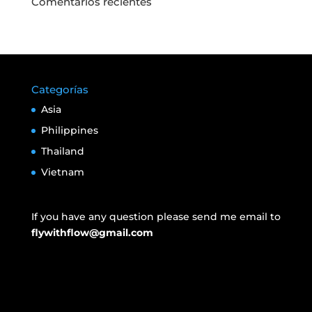
Comentarios recientes
Categorías
Asia
Philippines
Thailand
Vietnam
If you have any question please send me email to
flywithflow@gmail.com