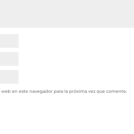
y web en este navegador para la próxima vez que comente.