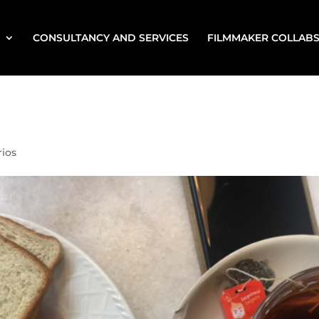
CONSULTANCY AND SERVICES
FILMMAKER COLLAB
ios