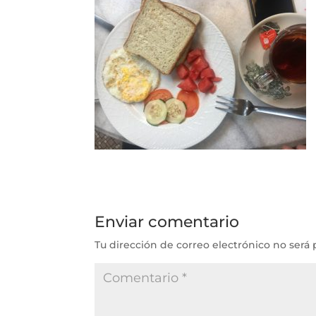
Enviar comentario
Tu dirección de correo electrónico no será 