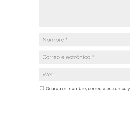
Guarda mi nombre, correo electrónico 