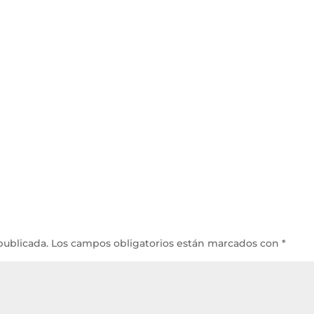
publicada.
Los campos obligatorios están marcados con
*