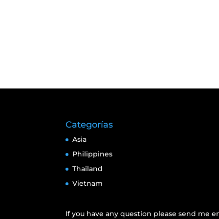
Categorías
Asia
Philippines
Thailand
Vietnam
If you have any question please send me em