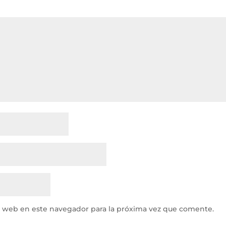
y web en este navegador para la próxima vez que comente.