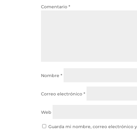
Comentario
*
Nombre
*
Correo electrónico
*
Web
Guarda mi nombre, correo electrónico 