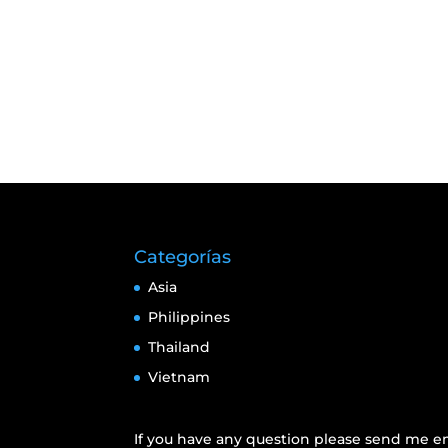
Categorías
Asia
Philippines
Thailand
Vietnam
If you have any question please send me em