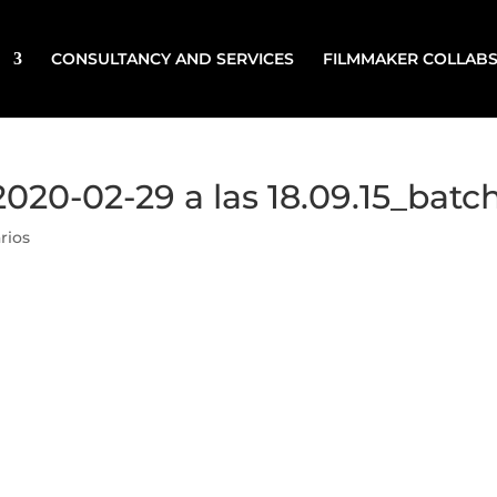
CONSULTANCY AND SERVICES
FILMMAKER COLLAB
2020-02-29 a las 18.09.15_batc
rios