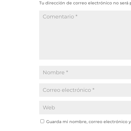
Tu dirección de correo electrónico no será 
Guarda mi nombre, correo electrónico 