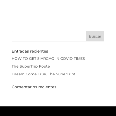
Entradas recientes
HOW TO GET SIARGAO IN COVID TIMES
The SuperTrip Route
Dream Come True. The SuperTrip!
Comentarios recientes