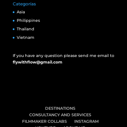
Categorías
Asia
Philippines
Thailand
Vietnam
If you have any question please send me email to
flywithflow@gmail.com
DESTINATIONS
CONSULTANCY AND SERVICES
FILMMAKER COLLABS
INSTAGRAM