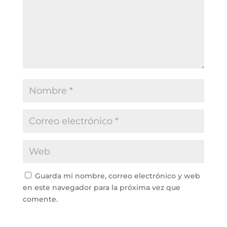
Guarda mi nombre, correo electrónico y web
en este navegador para la próxima vez que
comente.