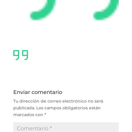
Enviar comentario
Tu dirección de correo electrónico no será
publicada.
Los campos obligatorios están
marcados con
*