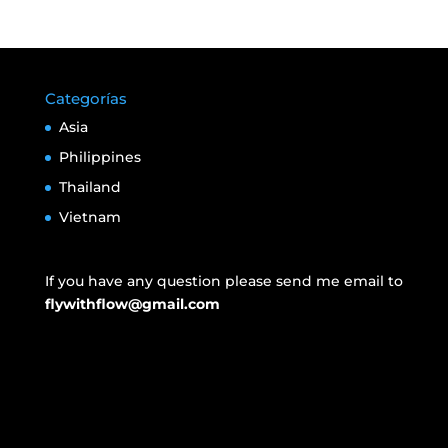
Categorías
Asia
Philippines
Thailand
Vietnam
If you have any question please send me email to
flywithflow@gmail.com