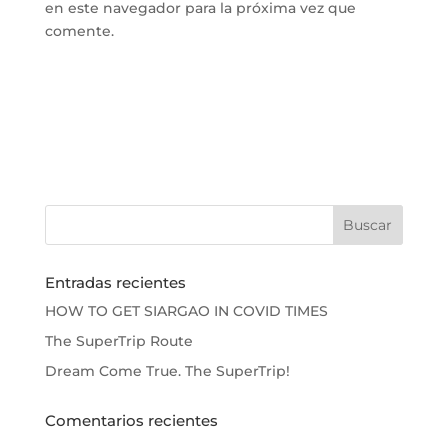
en este navegador para la próxima vez que
comente.
Entradas recientes
HOW TO GET SIARGAO IN COVID TIMES
The SuperTrip Route
Dream Come True. The SuperTrip!
Comentarios recientes