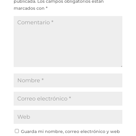
publicada.
Los campos obligatorios están
marcados con
*
Guarda mi nombre, correo electrónico y web