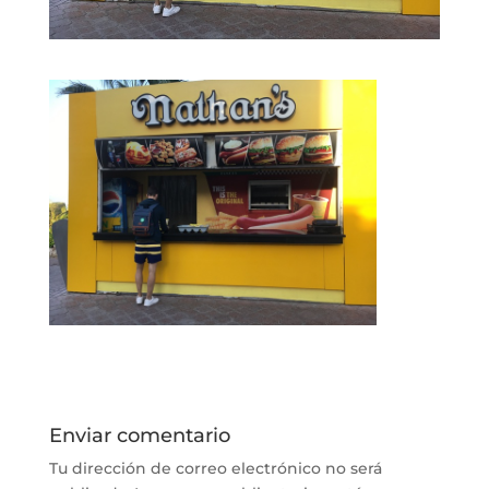
Enviar comentario
Tu dirección de correo electrónico no será