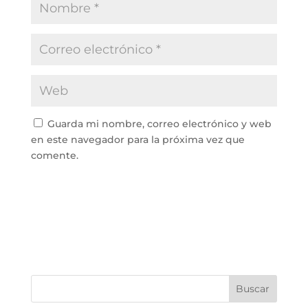
Guarda mi nombre, correo electrónico y web
en este navegador para la próxima vez que
comente.