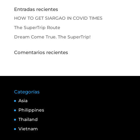
Entradas recientes
HOW TO GET SIARGAO IN COVID TIMES
The SuperTrip Route
Dream Come True. The SuperTrip!
Comentarios recientes
Categorías
Asia
Philippines
Thailand
Vietnam