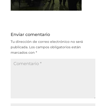
Enviar comentario
Tu dirección de correo electrónico no será
publicada.
Los campos obligatorios están
marcados con
*