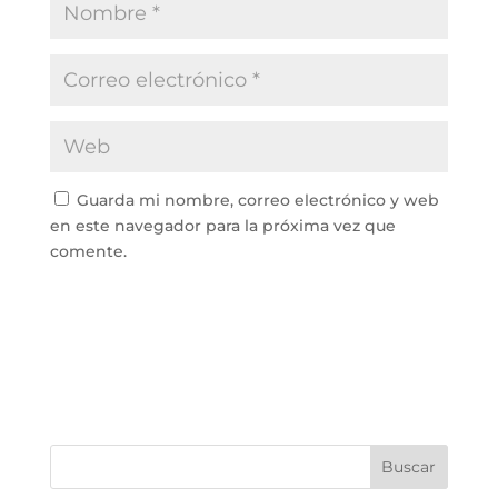
Guarda mi nombre, correo electrónico y web
en este navegador para la próxima vez que
comente.