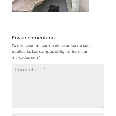
Enviar comentario
Tu dirección de correo electrónico no será
publicada.
Los campos obligatorios están
marcados con
*