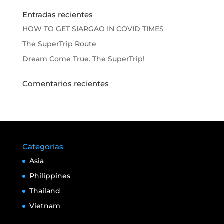
Entradas recientes
HOW TO GET SIARGAO IN COVID TIMES
The SuperTrip Route
Dream Come True. The SuperTrip!
Comentarios recientes
Categorías
Asia
Philippines
Thailand
Vietnam