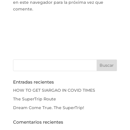
en este navegador para la próxima vez que
comente.
Entradas recientes
HOW TO GET SIARGAO IN COVID TIMES
The SuperTrip Route
Dream Come True. The SuperTrip!
Comentarios recientes