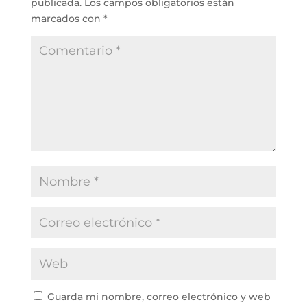
publicada.
Los campos obligatorios están
marcados con
*
Guarda mi nombre, correo electrónico y web