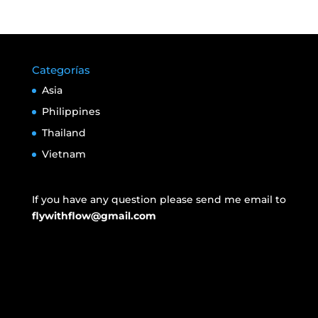
Categorías
Asia
Philippines
Thailand
Vietnam
If you have any question please send me email to
flywithflow@gmail.com