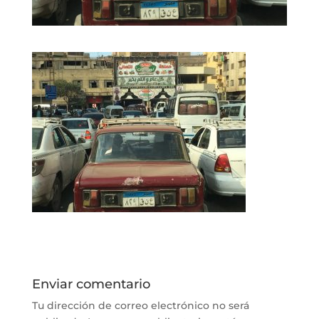
Enviar comentario
Tu dirección de correo electrónico no será