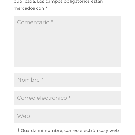
publicada.
Los campos obligatorios están
marcados con
*
Guarda mi nombre, correo electrónico y web