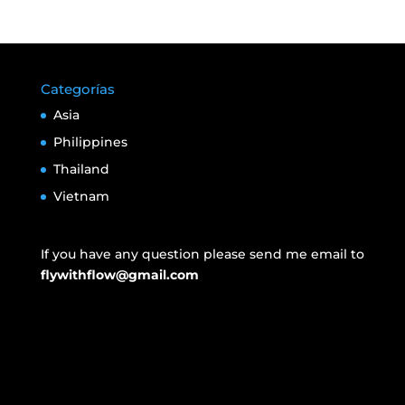
Categorías
Asia
Philippines
Thailand
Vietnam
If you have any question please send me email to
flywithflow@gmail.com