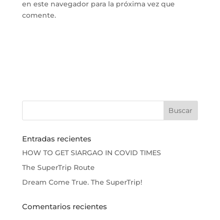
en este navegador para la próxima vez que
comente.
Entradas recientes
HOW TO GET SIARGAO IN COVID TIMES
The SuperTrip Route
Dream Come True. The SuperTrip!
Comentarios recientes