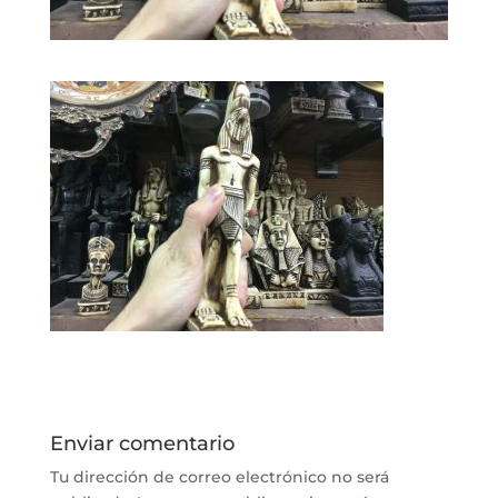
Enviar comentario
Tu dirección de correo electrónico no será