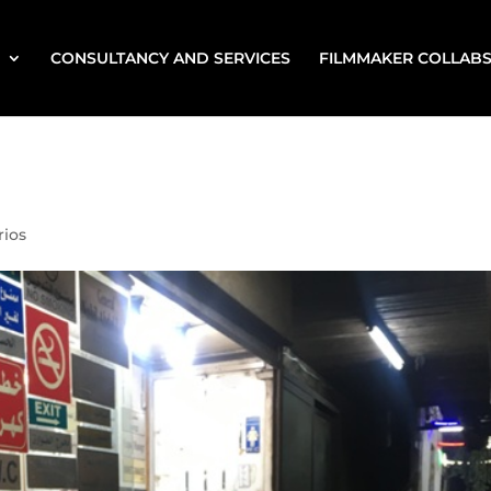
CONSULTANCY AND SERVICES
FILMMAKER COLLAB
ios