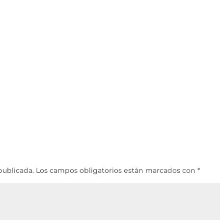
publicada.
Los campos obligatorios están marcados con
*