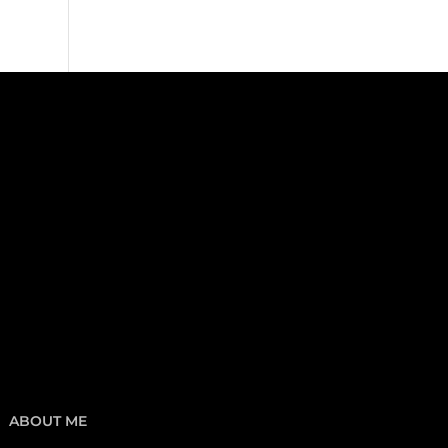
ABOUT ME