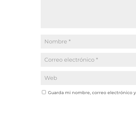
Guarda mi nombre, correo electrónico 