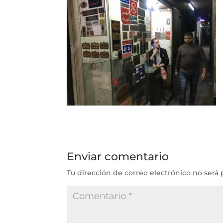
Enviar comentario
Tu dirección de correo electrónico no será 