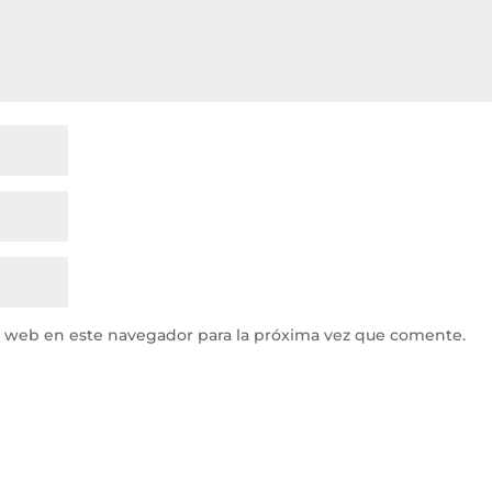
y web en este navegador para la próxima vez que comente.