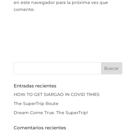
en este navegador para la próxima vez que
comente.
Entradas recientes
HOW TO GET SIARGAO IN COVID TIMES
The SuperTrip Route
Dream Come True. The SuperTrip!
Comentarios recientes