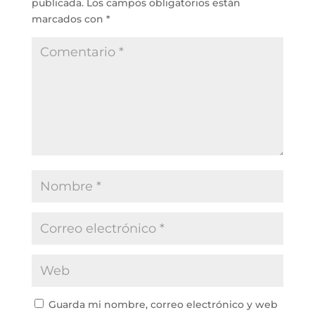
publicada.
Los campos obligatorios están
marcados con
*
Guarda mi nombre, correo electrónico y web