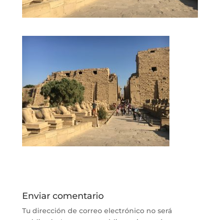
Enviar comentario
Tu dirección de correo electrónico no será