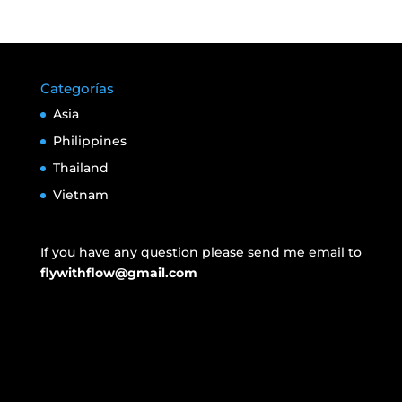
Categorías
Asia
Philippines
Thailand
Vietnam
If you have any question please send me email to
flywithflow@gmail.com