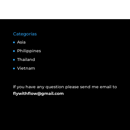
Categorías
Asia
Philippines
Thailand
Vietnam
If you have any question please send me email to
flywithflow@gmail.com