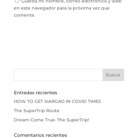
Guarda mi nombre, correo electrónico y web
en este navegador para la próxima vez que
comente.
Entradas recientes
HOW TO GET SIARGAO IN COVID TIMES
The SuperTrip Route
Dream Come True. The SuperTrip!
Comentarios recientes