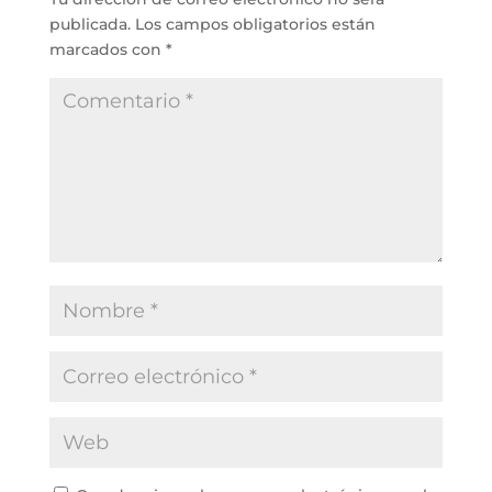
publicada.
Los campos obligatorios están
marcados con
*