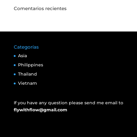
Comentarios recientes
Categorías
Asia
Philippines
Thailand
Vietnam
If you have any question please send me email to
flywithflow@gmail.com