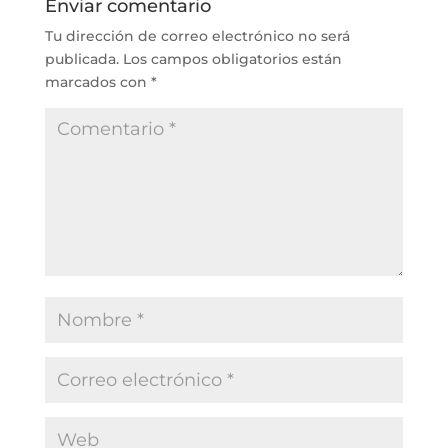
Enviar comentario
Tu dirección de correo electrónico no será
publicada.
Los campos obligatorios están
marcados con
*