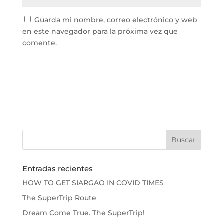
Guarda mi nombre, correo electrónico y web
en este navegador para la próxima vez que
comente.
Entradas recientes
HOW TO GET SIARGAO IN COVID TIMES
The SuperTrip Route
Dream Come True. The SuperTrip!