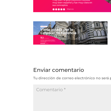
Enviar comentario
Tu dirección de correo electrónico no será 