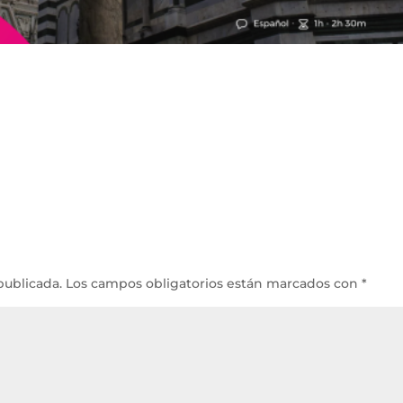
publicada.
Los campos obligatorios están marcados con
*