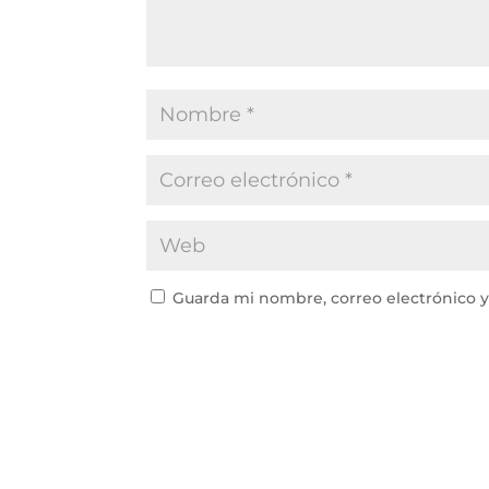
Guarda mi nombre, correo electrónico 