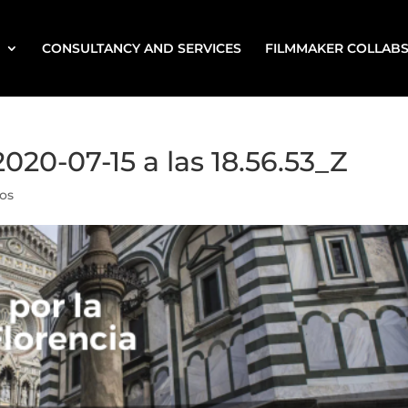
CONSULTANCY AND SERVICES
FILMMAKER COLLAB
020-07-15 a las 18.56.53_Z
os