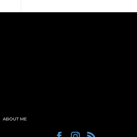
ABOUT ME