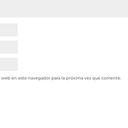
y web en este navegador para la próxima vez que comente.