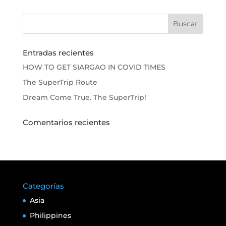
Entradas recientes
HOW TO GET SIARGAO IN COVID TIMES
The SuperTrip Route
Dream Come True. The SuperTrip!
Comentarios recientes
Categorías
Asia
Philippines