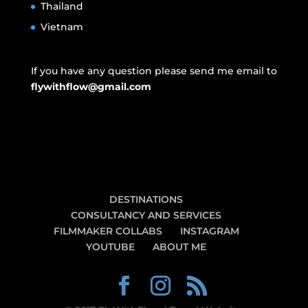
Thailand
Vietnam
If you have any question please send me email to
flywithflow@gmail.com
DESTINATIONS
CONSULTANCY AND SERVICES
FILMMAKER COLLABS
INSTAGRAM
YOUTUBE
ABOUT ME