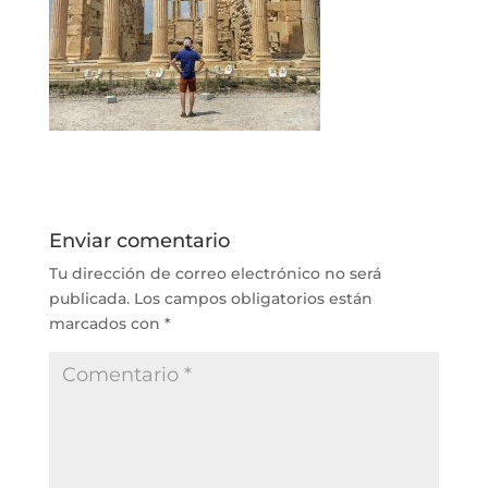
Enviar comentario
Tu dirección de correo electrónico no será
publicada.
Los campos obligatorios están
marcados con
*