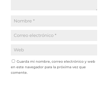
Guarda mi nombre, correo electrónico y web
en este navegador para la próxima vez que
comente.