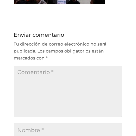
Enviar comentario
Tu dirección de correo electrónico no será
publicada.
Los campos obligatorios están
marcados con
*