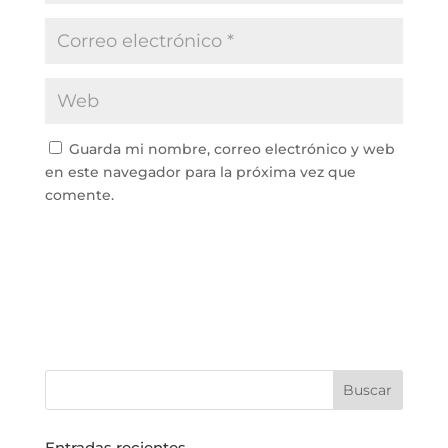
Guarda mi nombre, correo electrónico y web
en este navegador para la próxima vez que
comente.
Entradas recientes