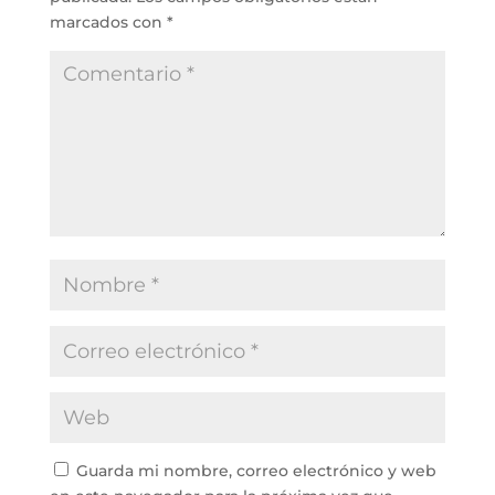
marcados con
*
Guarda mi nombre, correo electrónico y web