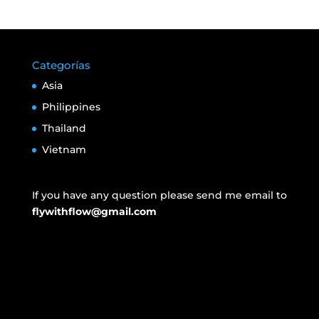
Categorías
Asia
Philippines
Thailand
Vietnam
If you have any question please send me email to
flywithflow@gmail.com