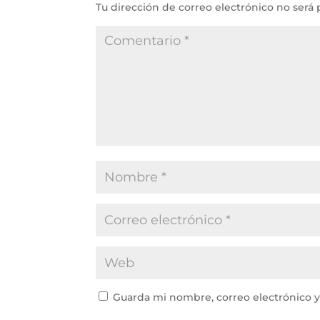
Tu dirección de correo electrónico no será 
Guarda mi nombre, correo electrónico 