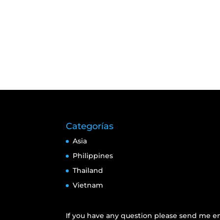
Categorías
Asia
Philippines
Thailand
Vietnam
If you have any question please send me em