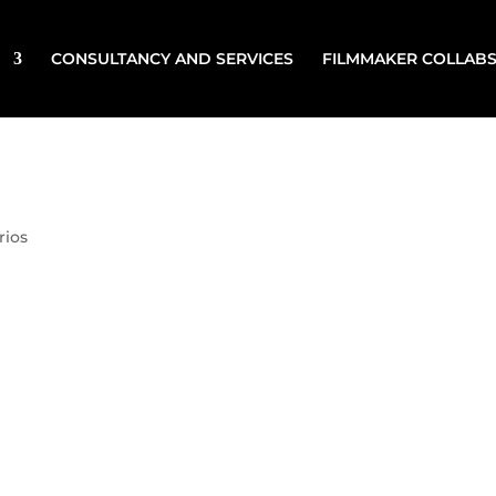
CONSULTANCY AND SERVICES
FILMMAKER COLLAB
rios