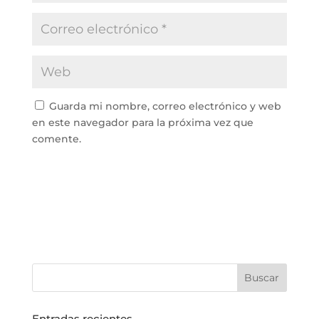
Guarda mi nombre, correo electrónico y web
en este navegador para la próxima vez que
comente.
Entradas recientes