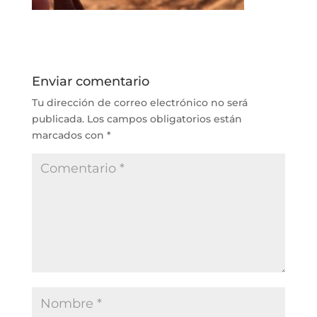
Enviar comentario
Tu dirección de correo electrónico no será
publicada.
Los campos obligatorios están
marcados con
*