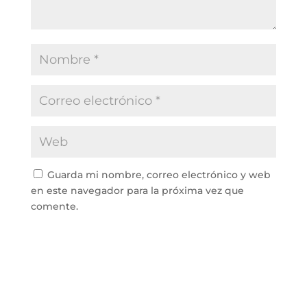
Guarda mi nombre, correo electrónico y web
en este navegador para la próxima vez que
comente.