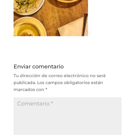
Enviar comentario
Tu dirección de correo electrónico no será
publicada.
Los campos obligatorios están
marcados con
*