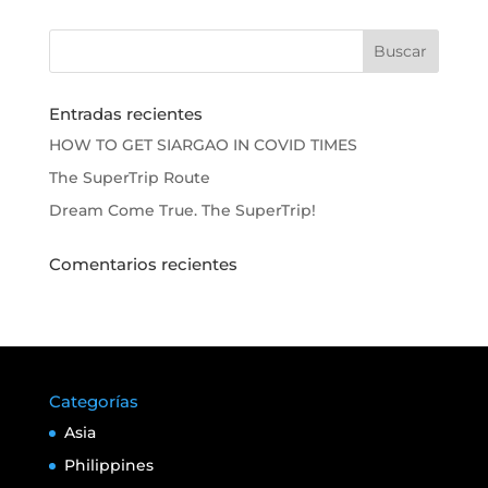
Entradas recientes
HOW TO GET SIARGAO IN COVID TIMES
The SuperTrip Route
Dream Come True. The SuperTrip!
Comentarios recientes
Categorías
Asia
Philippines