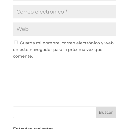
Guarda mi nombre, correo electrónico y web
en este navegador para la próxima vez que
comente.
Entradas recientes