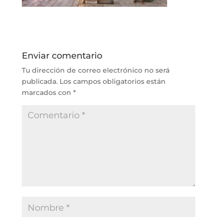
Enviar comentario
Tu dirección de correo electrónico no será
publicada.
Los campos obligatorios están
marcados con
*