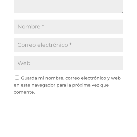
Guarda mi nombre, correo electrónico y web
en este navegador para la próxima vez que
comente.