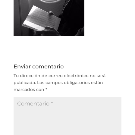
Enviar comentario
Tu dirección de correo electrónico no será
publicada.
Los campos obligatorios están
marcados con
*