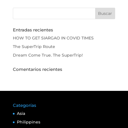
Entradas recientes
HOW TO GET SIARGAO IN COVID TIMES
The SuperTrip Route
Dream Come True. The SuperTrip!
Comentarios recientes
Categorías
Asia
Philippines