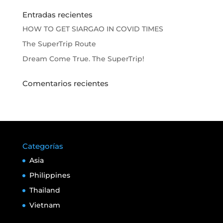
Entradas recientes
HOW TO GET SIARGAO IN COVID TIMES
The SuperTrip Route
Dream Come True. The SuperTrip!
Comentarios recientes
Categorías
Asia
Philippines
Thailand
Vietnam