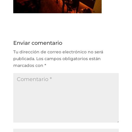
Enviar comentario
Tu dirección de correo electrónico no será
publicada.
Los campos obligatorios están
marcados con
*