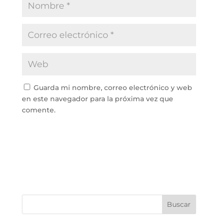
Guarda mi nombre, correo electrónico y web
en este navegador para la próxima vez que
comente.