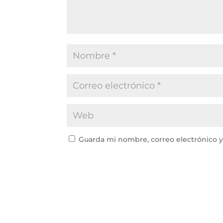
Guarda mi nombre, correo electrónico 