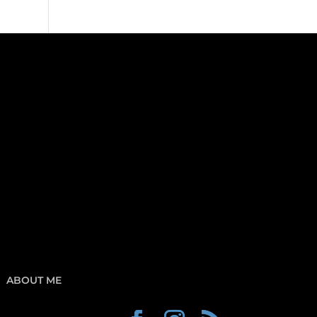
ABOUT ME