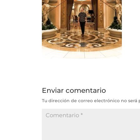
Enviar comentario
Tu dirección de correo electrónico no será 