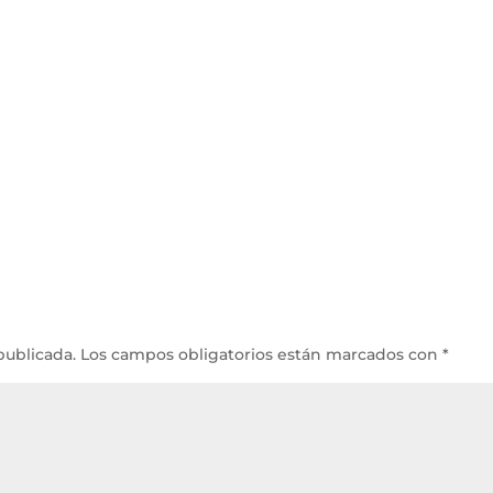
publicada.
Los campos obligatorios están marcados con
*