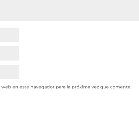
y web en este navegador para la próxima vez que comente.