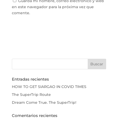
Guarda mi nombre, correo electrónico y web
en este navegador para la próxima vez que
comente.
Entradas recientes
HOW TO GET SIARGAO IN COVID TIMES
The SuperTrip Route
Dream Come True. The SuperTrip!
Comentarios recientes