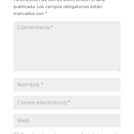
publicada.
Los campos obligatorios están
marcados con
*