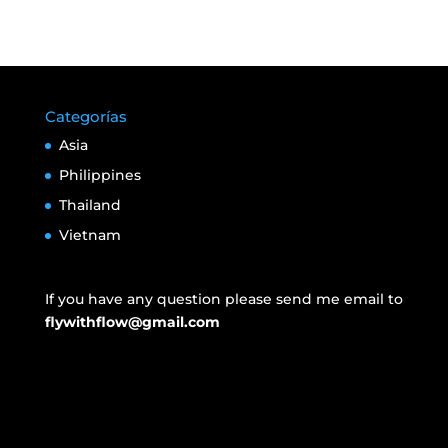
Categorías
Asia
Philippines
Thailand
Vietnam
If you have any question please send me email to
flywithflow@gmail.com