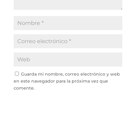
Guarda mi nombre, correo electrónico y web
en este navegador para la próxima vez que
comente.