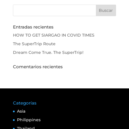
Entradas recientes
HOW TO GET SIARGAO IN COVID TIMES
The SuperTrip Route
Dream Come True. The SuperTrip!
Comentarios recientes
Categorías
Asia
Philippines
Thailand