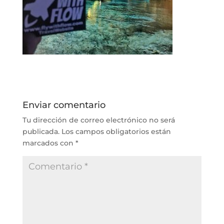
Enviar comentario
Tu dirección de correo electrónico no será
publicada.
Los campos obligatorios están
marcados con
*