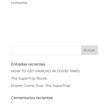
comente.
Entradas recientes
HOW TO GET SIARGAO IN COVID TIMES
The SuperTrip Route
Dream Come True. The SuperTrip!
Comentarios recientes