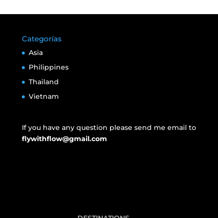
Categorías
Asia
Philippines
Thailand
Vietnam
If you have any question please send me email to
flywithflow@gmail.com
DESTINATIONS