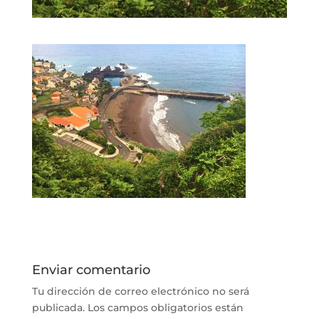
Enviar comentario
Tu dirección de correo electrónico no será
publicada.
Los campos obligatorios están