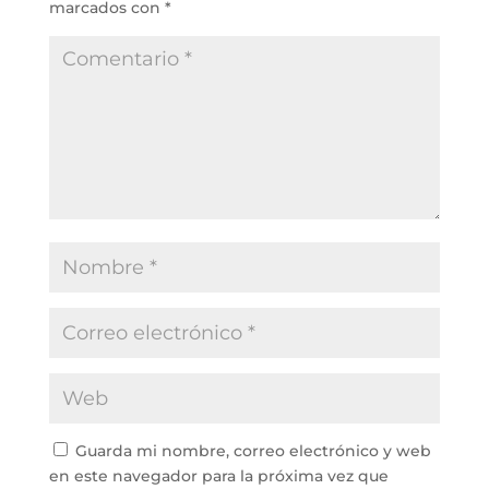
marcados con
*
Guarda mi nombre, correo electrónico y web
en este navegador para la próxima vez que