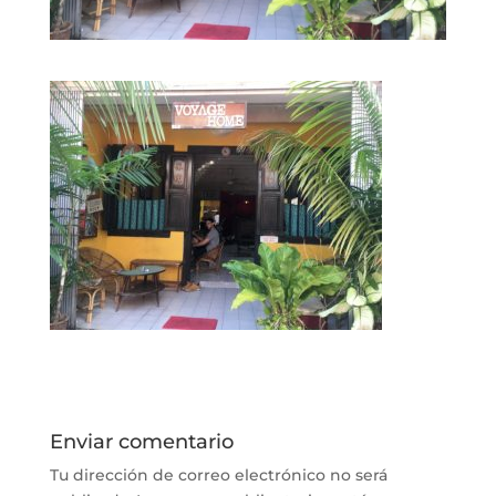
Enviar comentario
Tu dirección de correo electrónico no será