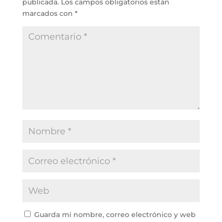
publicada.
Los campos obligatorios están
marcados con
*
Guarda mi nombre, correo electrónico y web