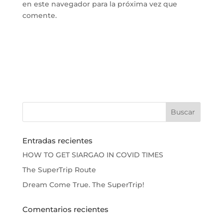
en este navegador para la próxima vez que
comente.
Entradas recientes
HOW TO GET SIARGAO IN COVID TIMES
The SuperTrip Route
Dream Come True. The SuperTrip!
Comentarios recientes