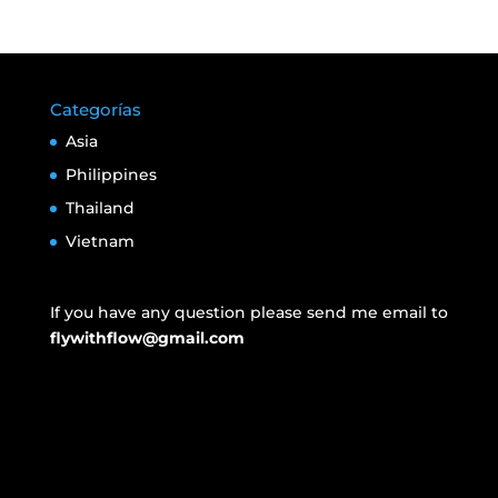
Categorías
Asia
Philippines
Thailand
Vietnam
If you have any question please send me email to
flywithflow@gmail.com