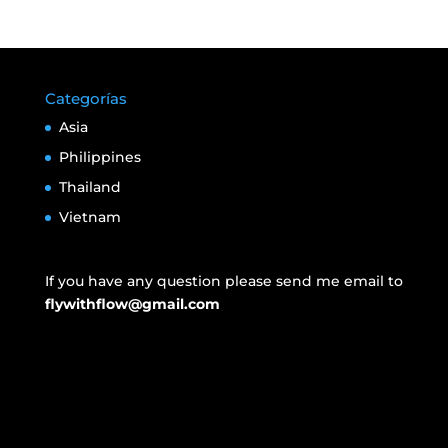
Categorías
Asia
Philippines
Thailand
Vietnam
If you have any question please send me email to
flywithflow@gmail.com