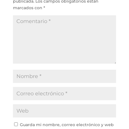
publicada.
Los campos obligatorios están
marcados con
*
Guarda mi nombre, correo electrónico y web