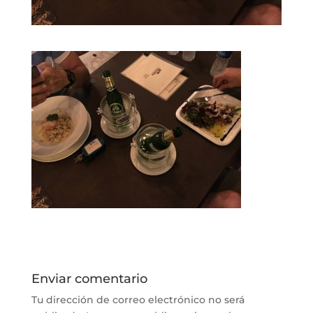
Enviar comentario
Tu dirección de correo electrónico no será