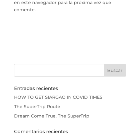
en este navegador para la próxima vez que
comente.
Entradas recientes
HOW TO GET SIARGAO IN COVID TIMES
The SuperTrip Route
Dream Come True. The SuperTrip!
Comentarios recientes