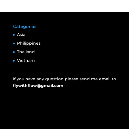
Categorías
Asia
Philippines
Thailand
Vietnam
If you have any question please send me email to
flywithflow@gmail.com