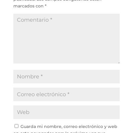
marcados con
*
Guarda mi nombre, correo electrónico y web