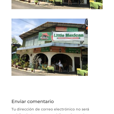
Enviar comentario
Tu dirección de correo electrónico no será