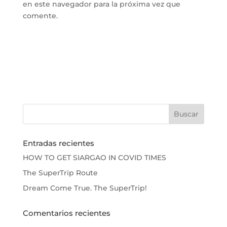
en este navegador para la próxima vez que
comente.
Entradas recientes
HOW TO GET SIARGAO IN COVID TIMES
The SuperTrip Route
Dream Come True. The SuperTrip!
Comentarios recientes