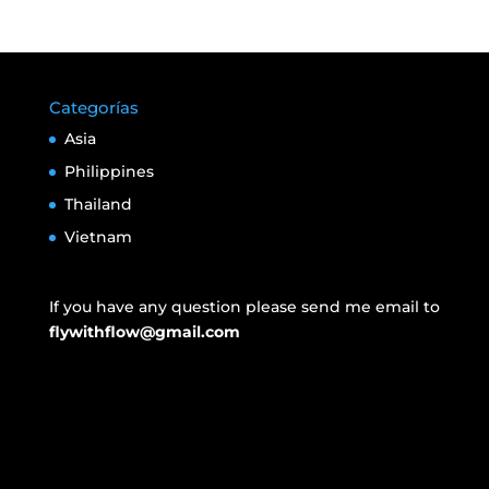
Categorías
Asia
Philippines
Thailand
Vietnam
If you have any question please send me email to
flywithflow@gmail.com