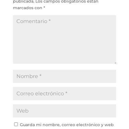
publicada.
Los campos obligatorios están
marcados con
*
Guarda mi nombre, correo electrónico y web