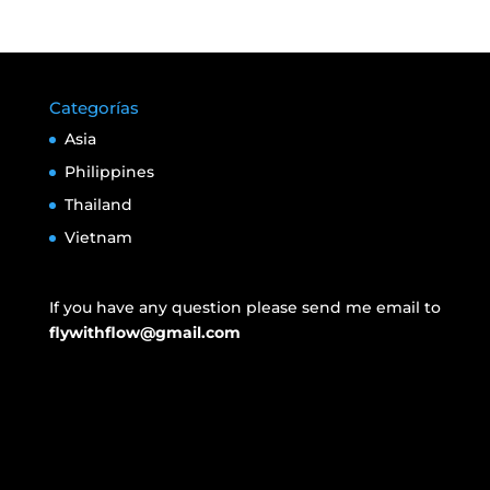
Categorías
Asia
Philippines
Thailand
Vietnam
If you have any question please send me email to
flywithflow@gmail.com