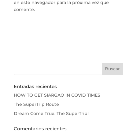
en este navegador para la próxima vez que
comente.
Entradas recientes
HOW TO GET SIARGAO IN COVID TIMES
The SuperTrip Route
Dream Come True. The SuperTrip!
Comentarios recientes