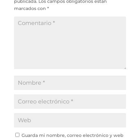
publicada.
Los campos obligatorios están
marcados con
*
Guarda mi nombre, correo electrónico y web