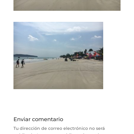
Enviar comentario
Tu dirección de correo electrónico no será