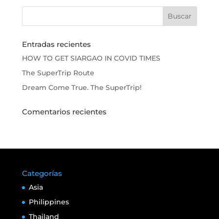
Entradas recientes
HOW TO GET SIARGAO IN COVID TIMES
The SuperTrip Route
Dream Come True. The SuperTrip!
Comentarios recientes
Categorías
Asia
Philippines
Thailand