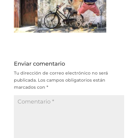
Enviar comentario
Tu dirección de correo electrónico no será
publicada.
Los campos obligatorios están
marcados con
*