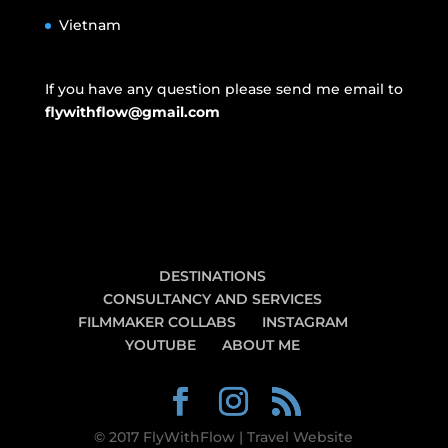
Vietnam
If you have any question please send me email to
flywithflow@gmail.com
DESTINATIONS
CONSULTANCY AND SERVICES
FILMMAKER COLLABS
INSTAGRAM
YOUTUBE
ABOUT ME
© 2017 FlyWithFlow | Travel Website