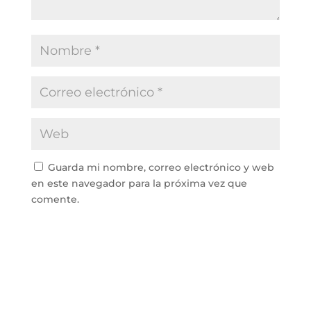
Guarda mi nombre, correo electrónico y web
en este navegador para la próxima vez que
comente.