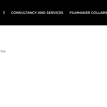
CONSULTANCY AND SERVICES
FILMMAKER COLLAB
ios