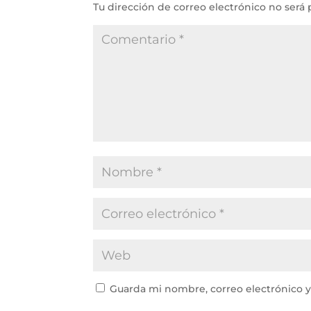
Tu dirección de correo electrónico no será 
Guarda mi nombre, correo electrónico 