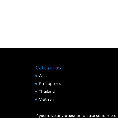
Categorías
Asia
Philippines
Thailand
Vietnam
If you have any question please send me em