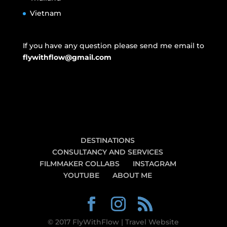
Vietnam
If you have any question please send me email to
flywithflow@gmail.com
DESTINATIONS
CONSULTANCY AND SERVICES
FILMMAKER COLLABS
INSTAGRAM
YOUTUBE
ABOUT ME
© 2017 FlyWithFlow | Travel Website