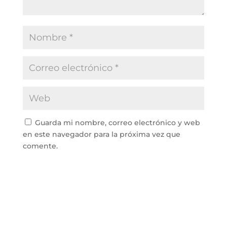
Guarda mi nombre, correo electrónico y web
en este navegador para la próxima vez que
comente.