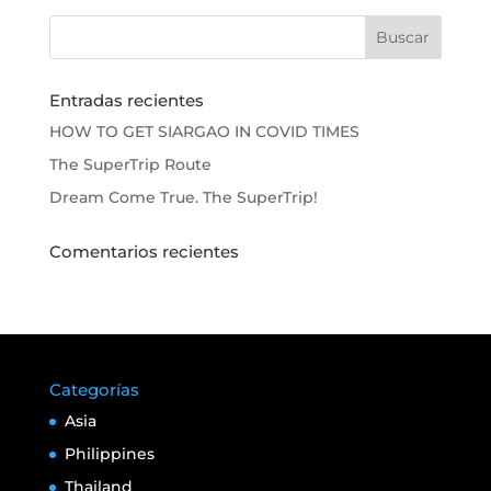
Entradas recientes
HOW TO GET SIARGAO IN COVID TIMES
The SuperTrip Route
Dream Come True. The SuperTrip!
Comentarios recientes
Categorías
Asia
Philippines
Thailand