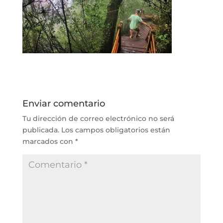
Enviar comentario
Tu dirección de correo electrónico no será
publicada.
Los campos obligatorios están
marcados con
*