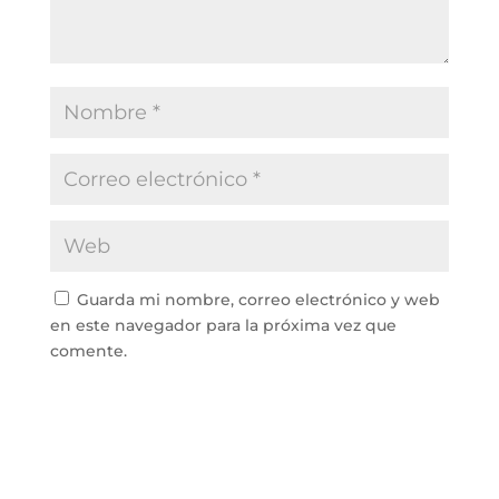
Guarda mi nombre, correo electrónico y web
en este navegador para la próxima vez que
comente.