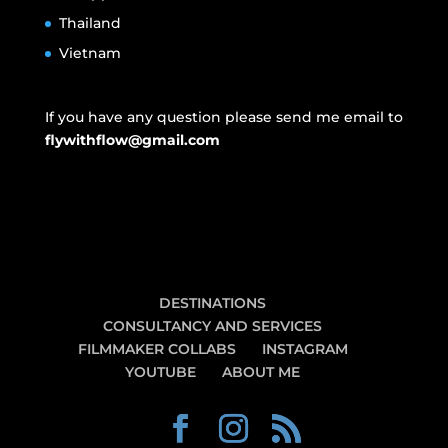
Thailand
Vietnam
If you have any question please send me email to
flywithflow@gmail.com
DESTINATIONS
CONSULTANCY AND SERVICES
FILMMAKER COLLABS
INSTAGRAM
YOUTUBE
ABOUT ME