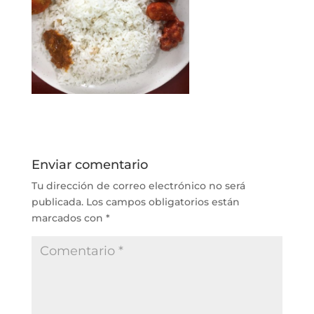
Enviar comentario
Tu dirección de correo electrónico no será
publicada.
Los campos obligatorios están
marcados con
*