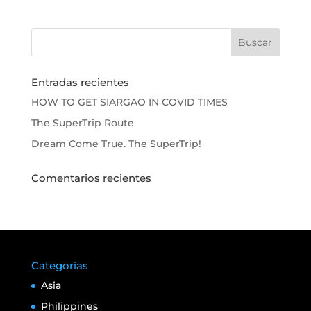
Entradas recientes
HOW TO GET SIARGAO IN COVID TIMES
The SuperTrip Route
Dream Come True. The SuperTrip!
Comentarios recientes
Categorías
Asia
Philippines