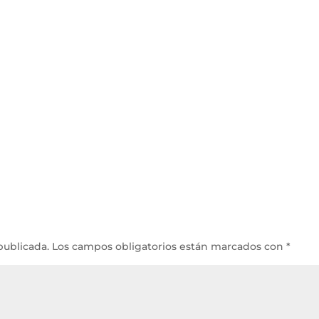
publicada.
Los campos obligatorios están marcados con
*