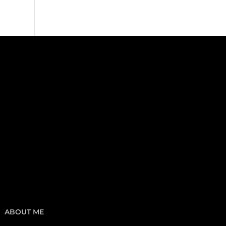
ABOUT ME