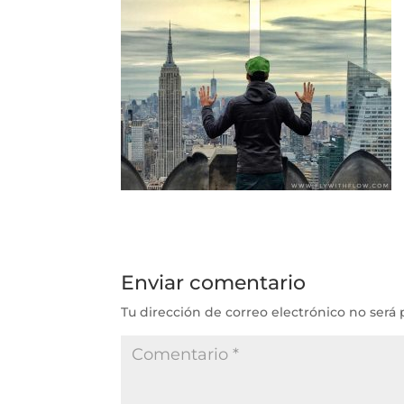
Enviar comentario
Tu dirección de correo electrónico no será 