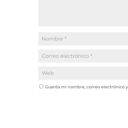
Guarda mi nombre, correo electrónico 