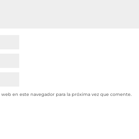
y web en este navegador para la próxima vez que comente.