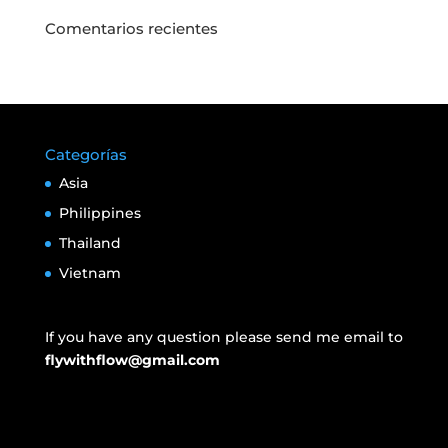
Comentarios recientes
Categorías
Asia
Philippines
Thailand
Vietnam
If you have any question please send me email to
flywithflow@gmail.com