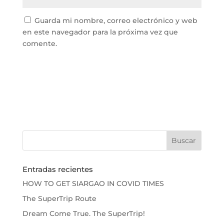
Guarda mi nombre, correo electrónico y web
en este navegador para la próxima vez que
comente.
Entradas recientes
HOW TO GET SIARGAO IN COVID TIMES
The SuperTrip Route
Dream Come True. The SuperTrip!