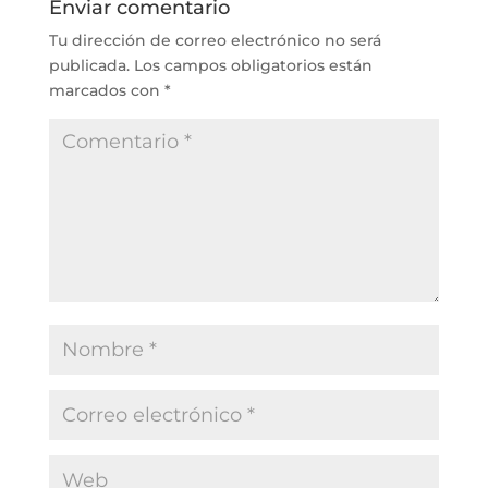
Enviar comentario
Tu dirección de correo electrónico no será
publicada.
Los campos obligatorios están
marcados con
*