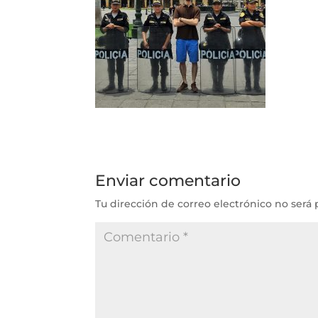
Enviar comentario
Tu dirección de correo electrónico no será 