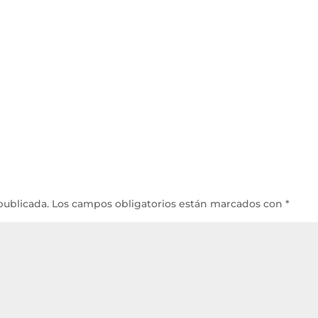
publicada.
Los campos obligatorios están marcados con
*