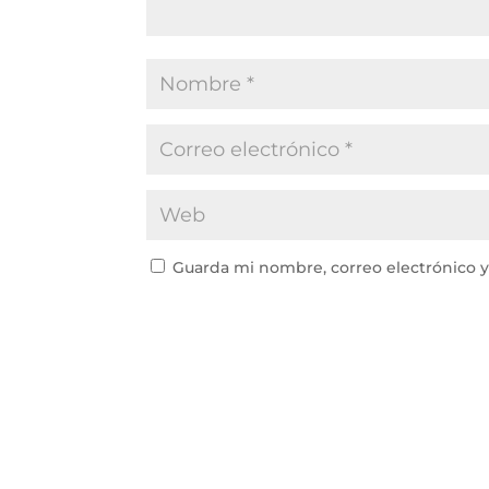
Guarda mi nombre, correo electrónico 