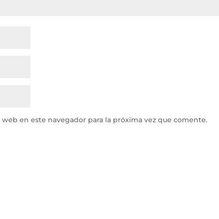
y web en este navegador para la próxima vez que comente.