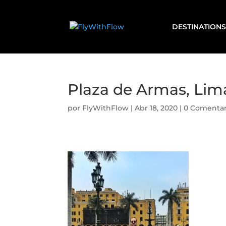
DESTINATIONS
Plaza de Armas, Lim
por
FlyWithFlow
|
Abr 18, 2020
|
0 Comentar