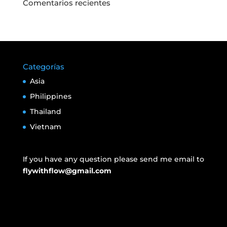
Comentarios recientes
Categorías
Asia
Philippines
Thailand
Vietnam
If you have any question please send me email to
flywithflow@gmail.com