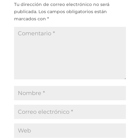
Tu dirección de correo electrónico no será
publicada.
Los campos obligatorios están
marcados con
*