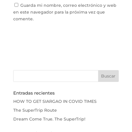
Guarda mi nombre, correo electrónico y web
en este navegador para la próxima vez que
comente.
Entradas recientes
HOW TO GET SIARGAO IN COVID TIMES
The SuperTrip Route
Dream Come True. The SuperTrip!