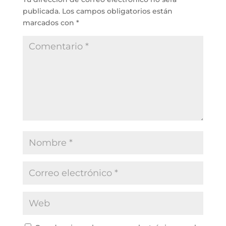
publicada.
Los campos obligatorios están
marcados con
*