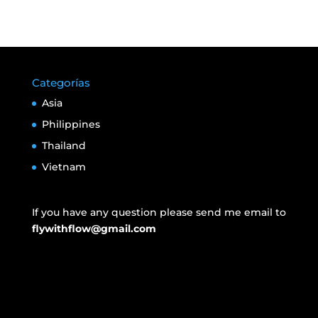
Categorías
Asia
Philippines
Thailand
Vietnam
If you have any question please send me email to
flywithflow@gmail.com