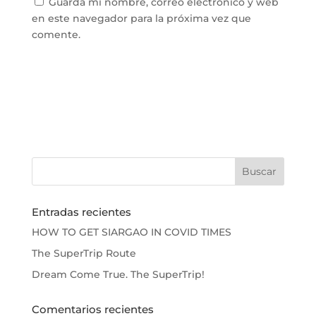
Guarda mi nombre, correo electrónico y web
en este navegador para la próxima vez que
comente.
Entradas recientes
HOW TO GET SIARGAO IN COVID TIMES
The SuperTrip Route
Dream Come True. The SuperTrip!
Comentarios recientes