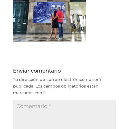
Enviar comentario
Tu dirección de correo electrónico no será
publicada.
Los campos obligatorios están
marcados con
*