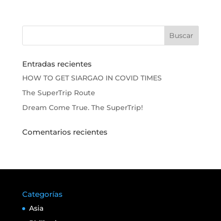
Entradas recientes
HOW TO GET SIARGAO IN COVID TIMES
The SuperTrip Route
Dream Come True. The SuperTrip!
Comentarios recientes
Categorías
Asia