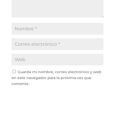
Guarda mi nombre, correo electrónico y web
en este navegador para la próxima vez que
comente.