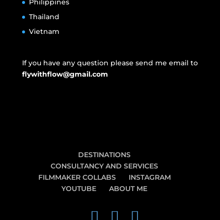
Philippines
Thailand
Vietnam
If you have any question please send me email to
flywithflow@gmail.com
DESTINATIONS
CONSULTANCY AND SERVICES
FILMMAKER COLLABS
INSTAGRAM
YOUTUBE
ABOUT ME