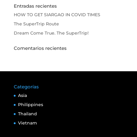
Entradas recientes
HOW TO GET SIARGAO IN COVID TIMES
The SuperTrip Route
Dream Come True. The SuperTrip!
Comentarios recientes
Categorías
Asia
Philippines
Thailand
Vietnam