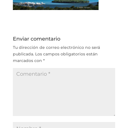
Enviar comentario
Tu dirección de correo electrónico no será
publicada.
Los campos obligatorios están
marcados con
*