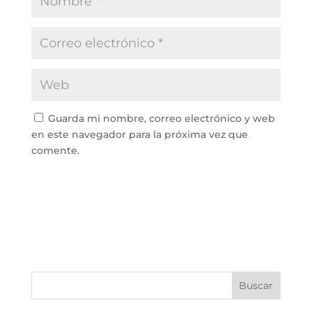
Guarda mi nombre, correo electrónico y web
en este navegador para la próxima vez que
comente.