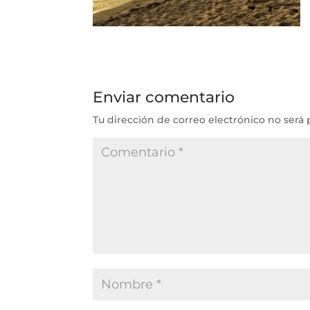
Enviar comentario
Tu dirección de correo electrónico no será 