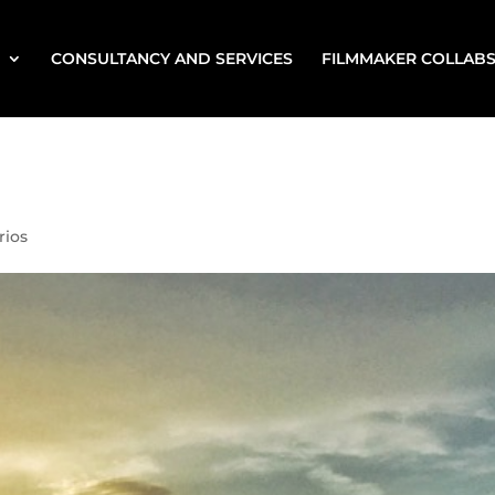
CONSULTANCY AND SERVICES
FILMMAKER COLLAB
rios