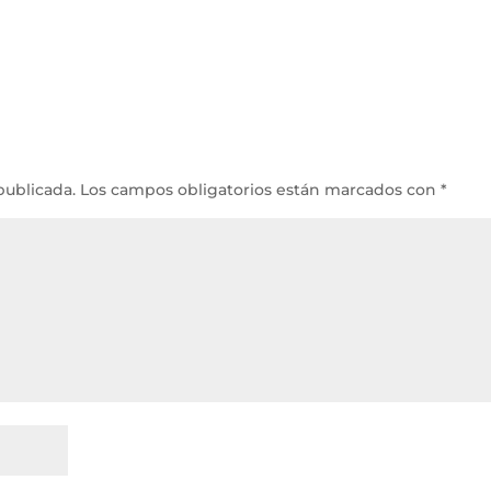
publicada.
Los campos obligatorios están marcados con
*