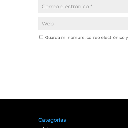
Guarda mi nombre, correo electrónico 
Categorías