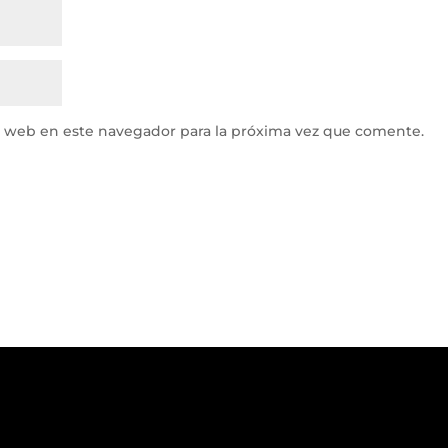
y web en este navegador para la próxima vez que comente.