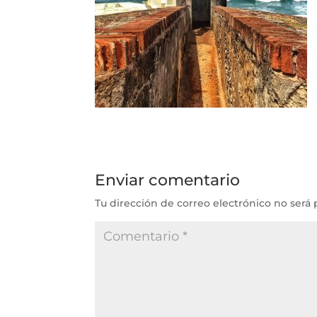
Enviar comentario
Tu dirección de correo electrónico no será 