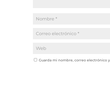
Guarda mi nombre, correo electrónico 