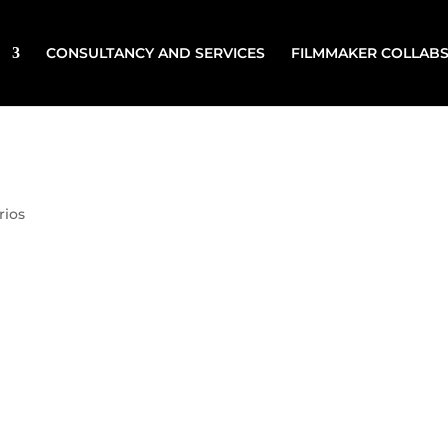
CONSULTANCY AND SERVICES
FILMMAKER COLLAB
rios