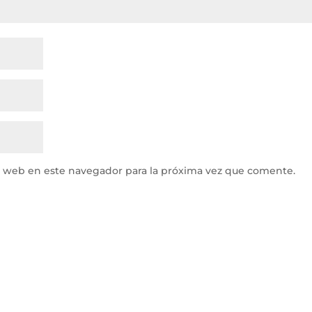
y web en este navegador para la próxima vez que comente.