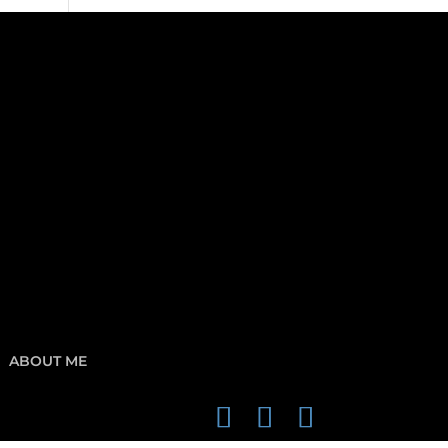
ABOUT ME