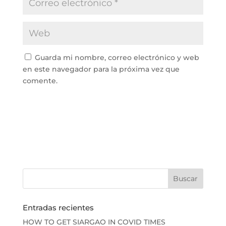
Guarda mi nombre, correo electrónico y web
en este navegador para la próxima vez que
comente.
Entradas recientes
HOW TO GET SIARGAO IN COVID TIMES