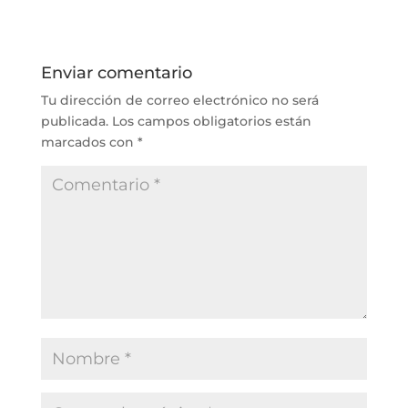
Enviar comentario
Tu dirección de correo electrónico no será
publicada.
Los campos obligatorios están
marcados con
*