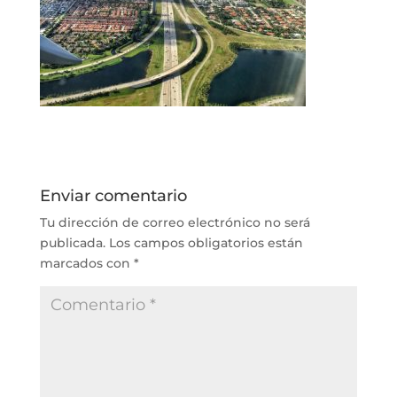
Enviar comentario
Tu dirección de correo electrónico no será
publicada.
Los campos obligatorios están
marcados con
*