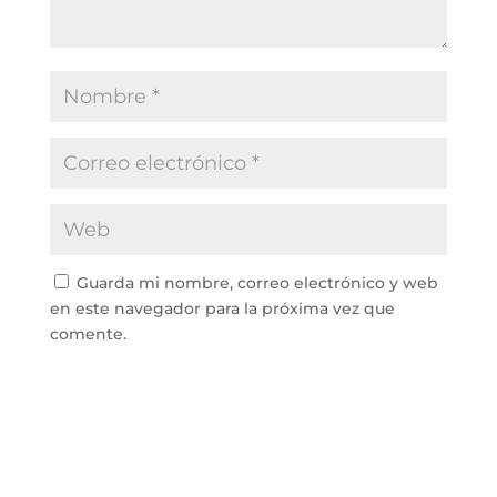
Guarda mi nombre, correo electrónico y web
en este navegador para la próxima vez que
comente.