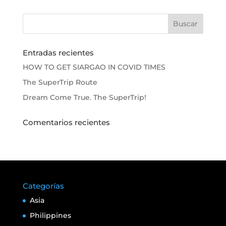
Entradas recientes
HOW TO GET SIARGAO IN COVID TIMES
The SuperTrip Route
Dream Come True. The SuperTrip!
Comentarios recientes
Categorías
Asia
Philippines