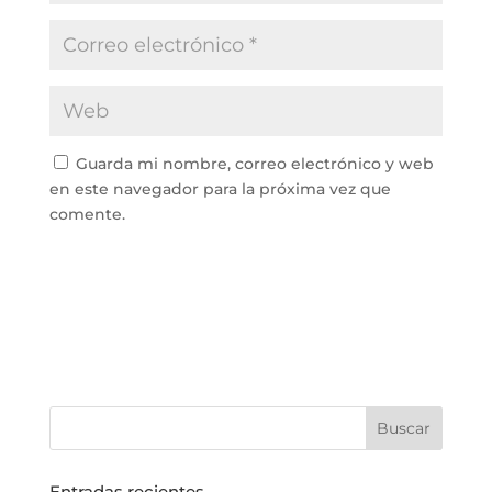
Guarda mi nombre, correo electrónico y web
en este navegador para la próxima vez que
comente.
Entradas recientes