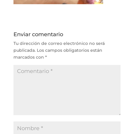
Enviar comentario
Tu dirección de correo electrónico no será
publicada.
Los campos obligatorios están
marcados con
*